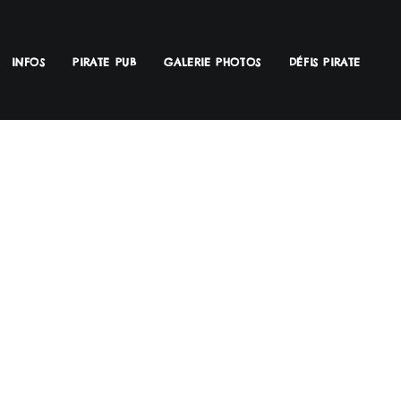
INFOS
PIRATE PUB
GALERIE PHOTOS
DÉFIS PIRATE