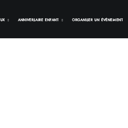
EUX
ANNIVERSAIRE ENFANT
ORGANISER UN ÉVÈNEMENT