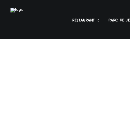
RESTAURANT
PARC DE J