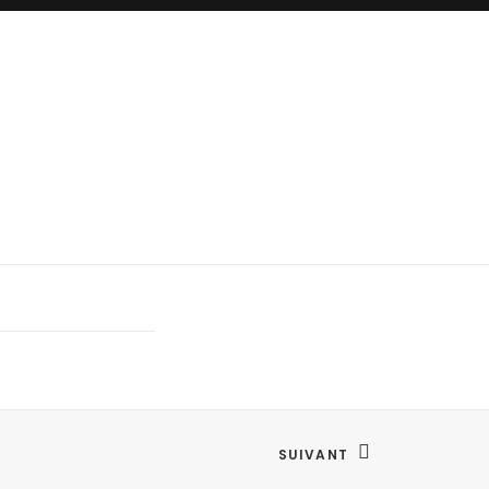
SUIVANT