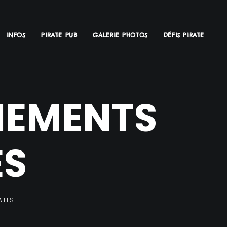
INFOS
PIRATE PUB
GALERIE PHOTOS
DÉFIS PIRATE
NEMENTS
ES
RATES