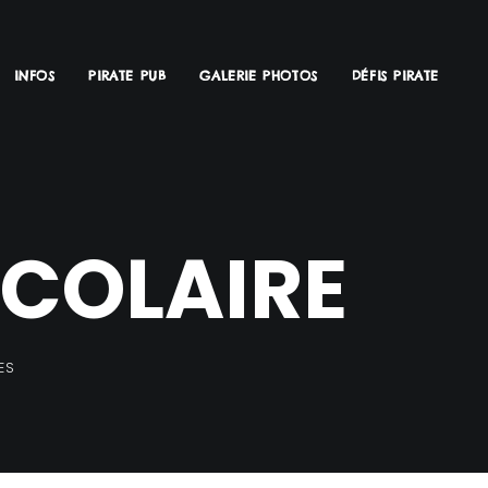
INFOS
PIRATE PUB
GALERIE PHOTOS
DÉFIS PIRATE
SCOLAIRE
ES