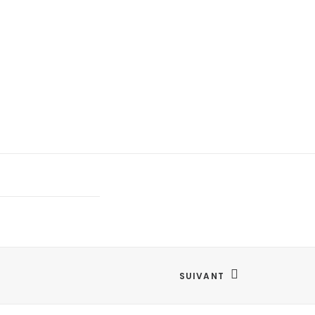
SUIVANT