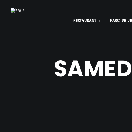
RESTAURANT
PARC DE J
SAMEDI