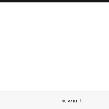
SUIVANT