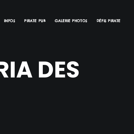
INFOS
PIRATE PUB
GALERIE PHOTOS
DÉFIS PIRATE
RIA DES
S